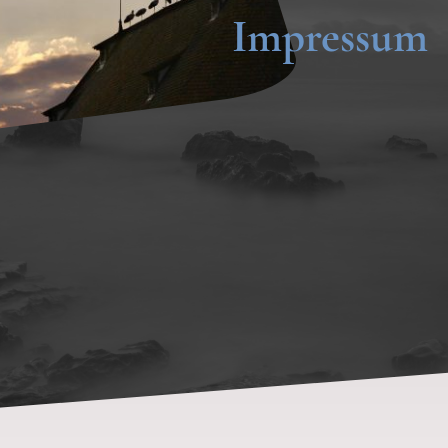
Impressum