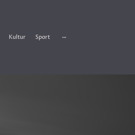
Kultur
Sport