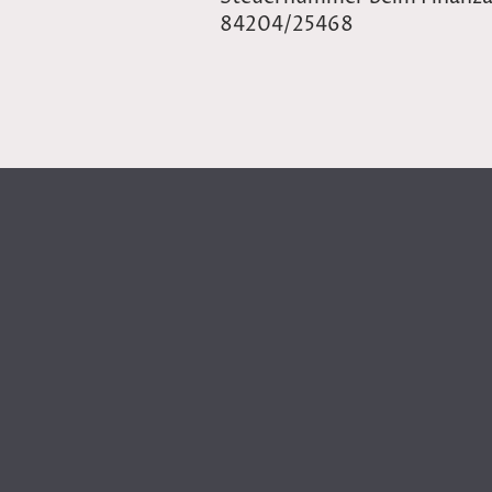
84204/25468