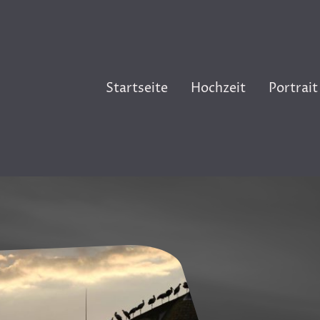
Startseite
Hochzeit
Portrait